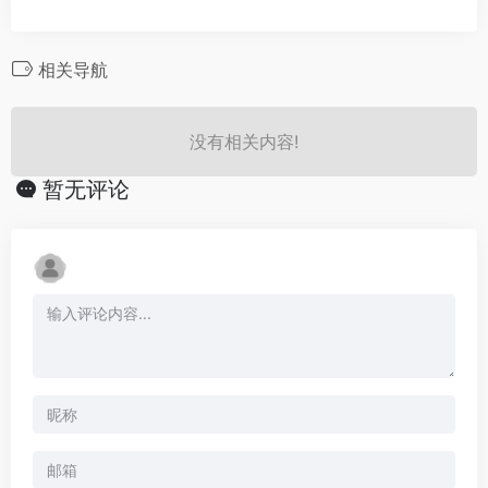
相关导航
没有相关内容!
暂无评论