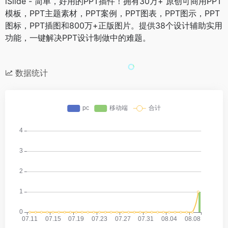
iSlide - 简单，好用的PPT插件！拥有30万+ 原创可商用PPT
模板，PPT主题素材，PPT案例，PPT图表，PPT图示，PPT
图标，PPT插图和800万+正版图片。提供38个设计辅助实用
功能，一键解决PPT设计制做中的难题。
数据统计